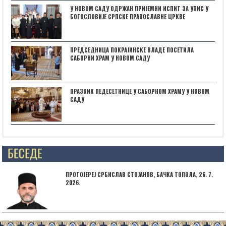
У НОВОМ САДУ ОДРЖАН ПРИЈЕМНИ ИСПИТ ЗА УПИС У
БОГОСЛОВИЈЕ СРПСКЕ ПРАВОСЛАВНЕ ЦРКВЕ
ПРЕДСЕДНИЦА ПОКРАЈИНСКЕ ВЛАДЕ ПОСЕТИЛА
САБОРНИ ХРАМ У НОВОМ САДУ
ПРАЗНИК ПЕДЕСЕТНИЦЕ У САБОРНОМ ХРАМУ У НОВОМ
САДУ
Posts not found
ПРОТОЈЕРЕЈ СРБИСЛАВ СТОЈАНОВ, БАЧКА ТОПОЛА, 26. 7.
2026.