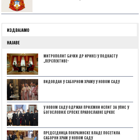
ИЗДВАЈАМО
НАЈАВЕ
МИТРОПОЛИТ БАЧКИ ДР ИРИНЕЈ У ПОДКАСТУ
„ПЕРСПЕКТИВЕˮ
ВИДОВДАН У САБОРНОМ ХРАМУ У НОВОМ САДУ
У НОВОМ САДУ ОДРЖАН ПРИЈЕМНИ ИСПИТ ЗА УПИС У
БОГОСЛОВИЈЕ СРПСКЕ ПРАВОСЛАВНЕ ЦРКВЕ
ПРЕДСЕДНИЦА ПОКРАЈИНСКЕ ВЛАДЕ ПОСЕТИЛА
САБОРНИ ХРАМ У НОВОМ САДУ