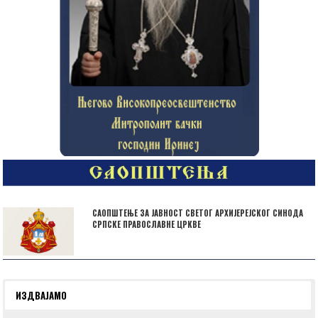
САОПШТЕЊЕ ЗА ЈАВНОСТ СВЕТОГ АРХИЈЕРЕЈСКОГ СИНОДА
СРПСКЕ ПРАВОСЛАВНЕ ЦРКВЕ
ИЗДВАЈАМО