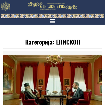
Категорија:
ЕПИСКОП