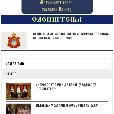
САОПШТЕЊЕ ЗА ЈАВНОСТ СВЕТОГ АРХИЈЕРЕЈСКОГ СИНОДА
СРПСКЕ ПРАВОСЛАВНЕ ЦРКВЕ
ИЗДВАЈАМО
НАЈАВЕ
МИТРОПОЛИТ БАЧКИ ДР ИРИНЕЈ У ПОДКАСТУ
„ПЕРСПЕКТИВЕˮ
ВИДОВДАН У САБОРНОМ ХРАМУ У НОВОМ САДУ