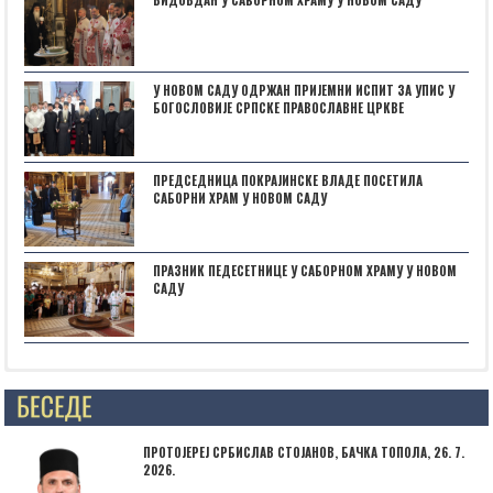
У НОВОМ САДУ ОДРЖАН ПРИЈЕМНИ ИСПИТ ЗА УПИС У
БОГОСЛОВИЈЕ СРПСКЕ ПРАВОСЛАВНЕ ЦРКВЕ
ПРЕДСЕДНИЦА ПОКРАЈИНСКЕ ВЛАДЕ ПОСЕТИЛА
САБОРНИ ХРАМ У НОВОМ САДУ
ПРАЗНИК ПЕДЕСЕТНИЦЕ У САБОРНОМ ХРАМУ У НОВОМ
САДУ
Posts not found
ПРОТОЈЕРЕЈ СРБИСЛАВ СТОЈАНОВ, БАЧКА ТОПОЛА, 26. 7.
2026.