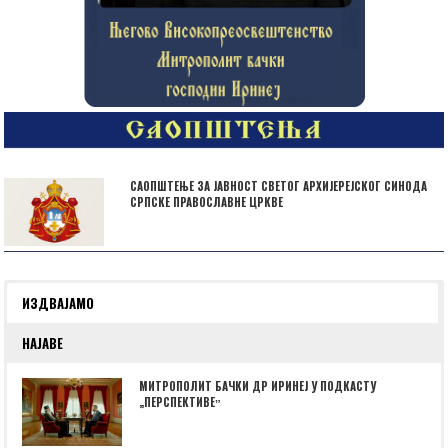
САОПШТЕЊЕ ЗА ЈАВНОСТ СВЕТОГ АРХИЈЕРЕЈСКОГ СИНОДА
СРПСКЕ ПРАВОСЛАВНЕ ЦРКВЕ
ИЗДВАЈАМО
НАЈАВЕ
МИТРОПОЛИТ БАЧКИ ДР ИРИНЕЈ У ПОДКАСТУ
„ПЕРСПЕКТИВЕˮ