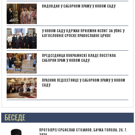
ВИДОВДАН У САБОРНОМ ХРАМУ У НОВОМ САДУ
У НОВОМ САДУ ОДРЖАН ПРИЈЕМНИ ИСПИТ ЗА УПИС У
БОГОСЛОВИЈЕ СРПСКЕ ПРАВОСЛАВНЕ ЦРКВЕ
ПРЕДСЕДНИЦА ПОКРАЈИНСКЕ ВЛАДЕ ПОСЕТИЛА
САБОРНИ ХРАМ У НОВОМ САДУ
ПРАЗНИК ПЕДЕСЕТНИЦЕ У САБОРНОМ ХРАМУ У НОВОМ
САДУ
Posts not found
ПРОТОЈЕРЕЈ СРБИСЛАВ СТОЈАНОВ, БАЧКА ТОПОЛА, 26. 7.
2026.