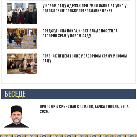
У НОВОМ САДУ ОДРЖАН ПРИЈЕМНИ ИСПИТ ЗА УПИС У
БОГОСЛОВИЈЕ СРПСКЕ ПРАВОСЛАВНЕ ЦРКВЕ
ПРЕДСЕДНИЦА ПОКРАЈИНСКЕ ВЛАДЕ ПОСЕТИЛА
САБОРНИ ХРАМ У НОВОМ САДУ
ПРАЗНИК ПЕДЕСЕТНИЦЕ У САБОРНОМ ХРАМУ У НОВОМ
САДУ
Posts not found
ПРОТОЈЕРЕЈ СРБИСЛАВ СТОЈАНОВ, БАЧКА ТОПОЛА, 26. 7.
2026.