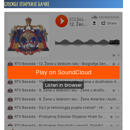
СЛУЖБЕ ЕПАРХИЈЕ БАЧКЕ