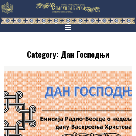
Category:
Дан Господњи