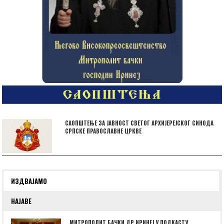
САОПШТЕЊЕ ЗА ЈАВНОСТ СВЕТОГ АРХИЈЕРЕЈСКОГ СИНОДА
СРПСКЕ ПРАВОСЛАВНЕ ЦРКВЕ
ИЗДВАЈАМО
НАЈАВЕ
МИТРОПОЛИТ БАЧКИ ДР ИРИНЕЈ У ПОДКАСТУ