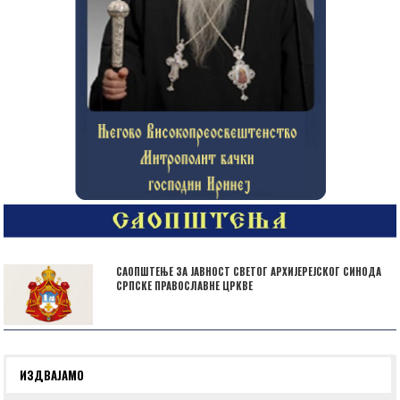
САОПШТЕЊЕ ЗА ЈАВНОСТ СВЕТОГ АРХИЈЕРЕЈСКОГ СИНОДА
СРПСКЕ ПРАВОСЛАВНЕ ЦРКВЕ
ИЗДВАЈАМО