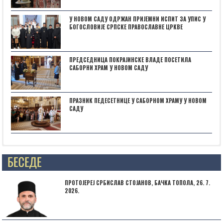
У НОВОМ САДУ ОДРЖАН ПРИЈЕМНИ ИСПИТ ЗА УПИС У
БОГОСЛОВИЈЕ СРПСКЕ ПРАВОСЛАВНЕ ЦРКВЕ
ПРЕДСЕДНИЦА ПОКРАЈИНСКЕ ВЛАДЕ ПОСЕТИЛА
САБОРНИ ХРАМ У НОВОМ САДУ
ПРАЗНИК ПЕДЕСЕТНИЦЕ У САБОРНОМ ХРАМУ У НОВОМ
САДУ
Posts not found
ПРОТОЈЕРЕЈ СРБИСЛАВ СТОЈАНОВ, БАЧКА ТОПОЛА, 26. 7.
2026.