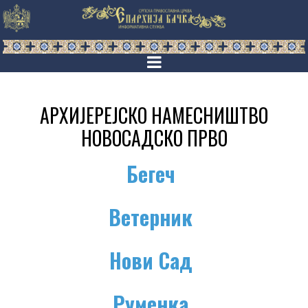
АРХИЈЕРЕЈСКО НАМЕСНИШТВО
НОВОСАДСКО ПРВО
Бегеч
Ветерник
Нови Сад
Руменка