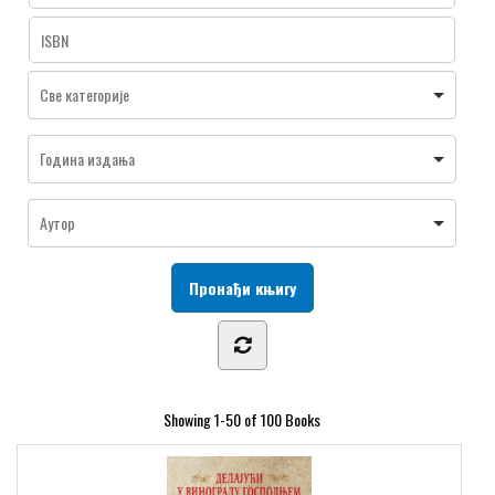
Showing
1-50 of 100
Books