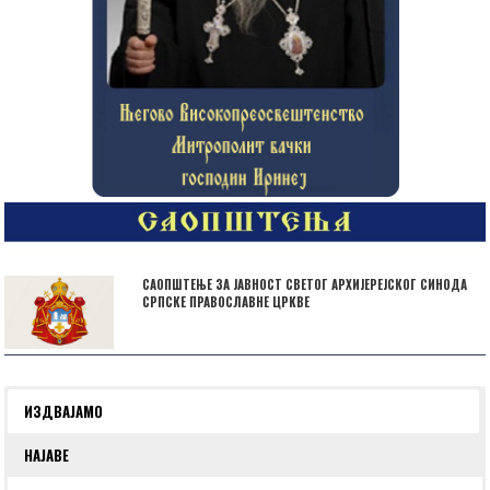
САОПШТЕЊЕ ЗА ЈАВНОСТ СВЕТОГ АРХИЈЕРЕЈСКОГ СИНОДА
СРПСКЕ ПРАВОСЛАВНЕ ЦРКВЕ
ИЗДВАЈАМО
НАЈАВЕ