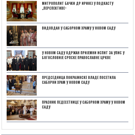
МИТРОПОЛИТ БАЧКИ ДР ИРИНЕЈ У ПОДКАСТУ
„ПЕРСПЕКТИВЕˮ
ВИДОВДАН У САБОРНОМ ХРАМУ У НОВОМ САДУ
У НОВОМ САДУ ОДРЖАН ПРИЈЕМНИ ИСПИТ ЗА УПИС У
БОГОСЛОВИЈЕ СРПСКЕ ПРАВОСЛАВНЕ ЦРКВЕ
ПРЕДСЕДНИЦА ПОКРАЈИНСКЕ ВЛАДЕ ПОСЕТИЛА
САБОРНИ ХРАМ У НОВОМ САДУ
ПРАЗНИК ПЕДЕСЕТНИЦЕ У САБОРНОМ ХРАМУ У НОВОМ
САДУ