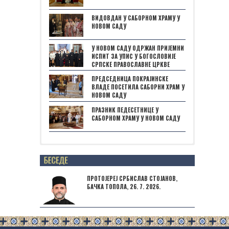
ВИДОВДАН У САБОРНОМ ХРАМУ У
НОВОМ САДУ
У НОВОМ САДУ ОДРЖАН ПРИЈЕМНИ
ИСПИТ ЗА УПИС У БОГОСЛОВИЈЕ
СРПСКЕ ПРАВОСЛАВНЕ ЦРКВЕ
ПРЕДСЕДНИЦА ПОКРАЈИНСКЕ
ВЛАДЕ ПОСЕТИЛА САБОРНИ ХРАМ У
НОВОМ САДУ
ПРАЗНИК ПЕДЕСЕТНИЦЕ У
САБОРНОМ ХРАМУ У НОВОМ САДУ
Posts not found
ПРОТОЈЕРЕЈ СРБИСЛАВ СТОЈАНОВ,
БАЧКА ТОПОЛА, 26. 7. 2026.