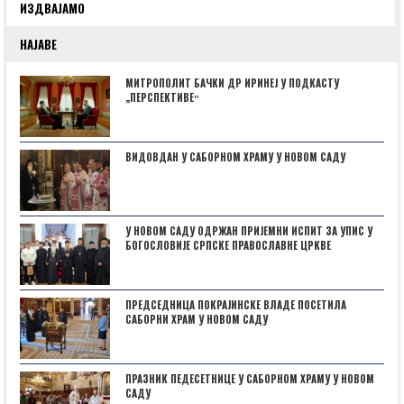
ИЗДВАЈАМО
НАЈАВЕ
МИТРОПОЛИТ БАЧКИ ДР ИРИНЕЈ У ПОДКАСТУ
„ПЕРСПЕКТИВЕˮ
ВИДОВДАН У САБОРНОМ ХРАМУ У НОВОМ САДУ
У НОВОМ САДУ ОДРЖАН ПРИЈЕМНИ ИСПИТ ЗА УПИС У
БОГОСЛОВИЈЕ СРПСКЕ ПРАВОСЛАВНЕ ЦРКВЕ
ПРЕДСЕДНИЦА ПОКРАЈИНСКЕ ВЛАДЕ ПОСЕТИЛА
САБОРНИ ХРАМ У НОВОМ САДУ
ПРАЗНИК ПЕДЕСЕТНИЦЕ У САБОРНОМ ХРАМУ У НОВОМ
САДУ