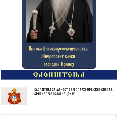
САОПШТЕЊЕ ЗА ЈАВНОСТ СВЕТОГ АРХИЈЕРЕЈСКОГ СИНОДА
СРПСКЕ ПРАВОСЛАВНЕ ЦРКВЕ