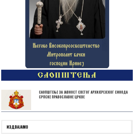
САОПШТЕЊЕ ЗА ЈАВНОСТ СВЕТОГ АРХИЈЕРЕЈСКОГ СИНОДА
СРПСКЕ ПРАВОСЛАВНЕ ЦРКВЕ
ИЗДВАЈАМО