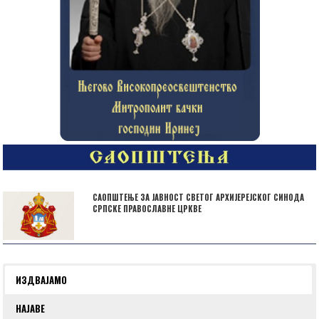
САОПШТЕЊЕ ЗА ЈАВНОСТ СВЕТОГ АРХИЈЕРЕЈСКОГ СИНОДА
СРПСКЕ ПРАВОСЛАВНЕ ЦРКВЕ
ИЗДВАЈАМО
НАЈАВЕ