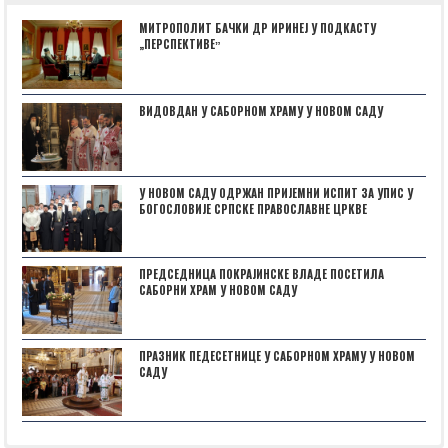
МИТРОПОЛИТ БАЧКИ ДР ИРИНЕЈ У ПОДКАСТУ
„ПЕРСПЕКТИВЕˮ
ВИДОВДАН У САБОРНОМ ХРАМУ У НОВОМ САДУ
У НОВОМ САДУ ОДРЖАН ПРИЈЕМНИ ИСПИТ ЗА УПИС У
БОГОСЛОВИЈЕ СРПСКЕ ПРАВОСЛАВНЕ ЦРКВЕ
ПРЕДСЕДНИЦА ПОКРАЈИНСКЕ ВЛАДЕ ПОСЕТИЛА
САБОРНИ ХРАМ У НОВОМ САДУ
ПРАЗНИК ПЕДЕСЕТНИЦЕ У САБОРНОМ ХРАМУ У НОВОМ
САДУ