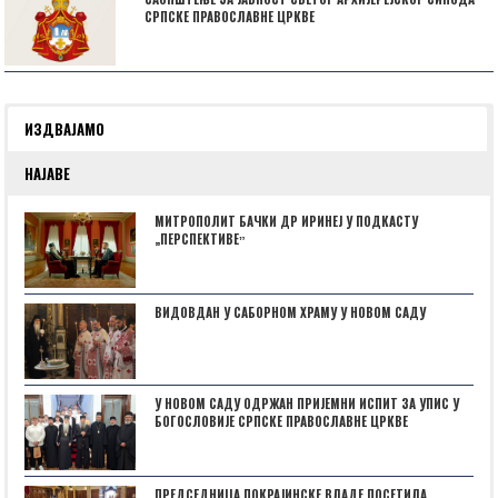
СРПСКЕ ПРАВОСЛАВНЕ ЦРКВЕ
ИЗДВАЈАМО
НАЈАВЕ
МИТРОПОЛИТ БАЧКИ ДР ИРИНЕЈ У ПОДКАСТУ
„ПЕРСПЕКТИВЕˮ
ВИДОВДАН У САБОРНОМ ХРАМУ У НОВОМ САДУ
У НОВОМ САДУ ОДРЖАН ПРИЈЕМНИ ИСПИТ ЗА УПИС У
БОГОСЛОВИЈЕ СРПСКЕ ПРАВОСЛАВНЕ ЦРКВЕ
ПРЕДСЕДНИЦА ПОКРАЈИНСКЕ ВЛАДЕ ПОСЕТИЛА