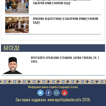
САБОРНИ ХРАМ У НОВОМ САДУ
ПРАЗНИК ПЕДЕСЕТНИЦЕ У САБОРНОМ ХРАМУ У НОВОМ
САДУ
Posts not found
ПРОТОЈЕРЕЈ СРБИСЛАВ СТОЈАНОВ, БАЧКА ТОПОЛА, 26. 7.
2026.
Сва права задржана. www.eparhijabacka.info 2026.