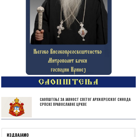
САОПШТЕЊЕ ЗА ЈАВНОСТ СВЕТОГ АРХИЈЕРЕЈСКОГ СИНОДА
СРПСКЕ ПРАВОСЛАВНЕ ЦРКВЕ
ИЗДВАЈАМО