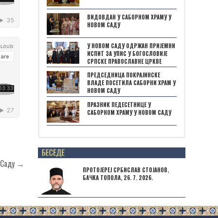
ВИДОВДАН У САБОРНОМ ХРАМУ У
НОВОМ САДУ
У НОВОМ САДУ ОДРЖАН ПРИЈЕМНИ
ИСПИТ ЗА УПИС У БОГОСЛОВИЈЕ
СРПСКЕ ПРАВОСЛАВНЕ ЦРКВЕ
ПРЕДСЕДНИЦА ПОКРАЈИНСКЕ
ВЛАДЕ ПОСЕТИЛА САБОРНИ ХРАМ У
НОВОМ САДУ
ПРАЗНИК ПЕДЕСЕТНИЦЕ У
САБОРНОМ ХРАМУ У НОВОМ САДУ
Posts not found
м Саду →
ПРОТОЈЕРЕЈ СРБИСЛАВ СТОЈАНОВ,
БАЧКА ТОПОЛА, 26. 7. 2026.