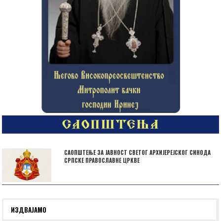
САОПШТЕЊЕ ЗА ЈАВНОСТ СВЕТОГ АРХИЈЕРЕЈСКОГ СИНОДА
СРПСКЕ ПРАВОСЛАВНЕ ЦРКВЕ
ИЗДВАЈАМО