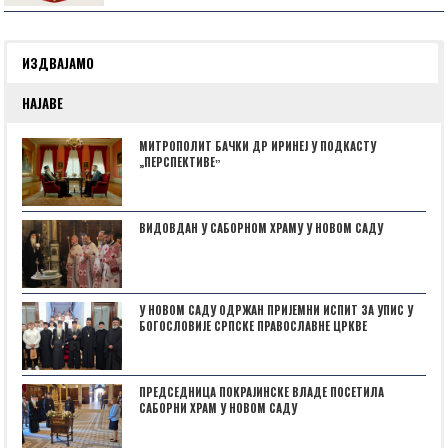
ИЗДВАЈАМО
НАЈАВЕ
МИТРОПОЛИТ БАЧКИ ДР ИРИНЕЈ У ПОДКАСТУ
„ПЕРСПЕКТИВЕˮ
ВИДОВДАН У САБОРНОМ ХРАМУ У НОВОМ САДУ
У НОВОМ САДУ ОДРЖАН ПРИЈЕМНИ ИСПИТ ЗА УПИС У
БОГОСЛОВИЈЕ СРПСКЕ ПРАВОСЛАВНЕ ЦРКВЕ
ПРЕДСЕДНИЦА ПОКРАЈИНСКЕ ВЛАДЕ ПОСЕТИЛА
САБОРНИ ХРАМ У НОВОМ САДУ