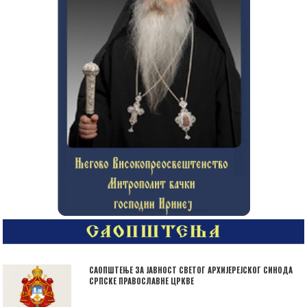
САОПШТЕЊЕ ЗА ЈАВНОСТ СВЕТОГ АРХИЈЕРЕЈСКОГ СИНОДА
СРПСКЕ ПРАВОСЛАВНЕ ЦРКВЕ