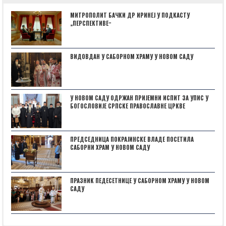
МИТРОПОЛИТ БАЧКИ ДР ИРИНЕЈ У ПОДКАСТУ
„ПЕРСПЕКТИВЕˮ
ВИДОВДАН У САБОРНОМ ХРАМУ У НОВОМ САДУ
У НОВОМ САДУ ОДРЖАН ПРИЈЕМНИ ИСПИТ ЗА УПИС У
БОГОСЛОВИЈЕ СРПСКЕ ПРАВОСЛАВНЕ ЦРКВЕ
ПРЕДСЕДНИЦА ПОКРАЈИНСКЕ ВЛАДЕ ПОСЕТИЛА
САБОРНИ ХРАМ У НОВОМ САДУ
ПРАЗНИК ПЕДЕСЕТНИЦЕ У САБОРНОМ ХРАМУ У НОВОМ
САДУ