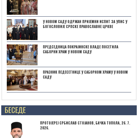
У НОВОМ САДУ ОДРЖАН ПРИЈЕМНИ ИСПИТ ЗА УПИС У
БОГОСЛОВИЈЕ СРПСКЕ ПРАВОСЛАВНЕ ЦРКВЕ
ПРЕДСЕДНИЦА ПОКРАЈИНСКЕ ВЛАДЕ ПОСЕТИЛА
САБОРНИ ХРАМ У НОВОМ САДУ
ПРАЗНИК ПЕДЕСЕТНИЦЕ У САБОРНОМ ХРАМУ У НОВОМ
САДУ
Posts not found
ПРОТОЈЕРЕЈ СРБИСЛАВ СТОЈАНОВ, БАЧКА ТОПОЛА, 26. 7.
2026.