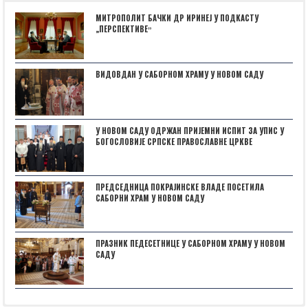
МИТРОПОЛИТ БАЧКИ ДР ИРИНЕЈ У ПОДКАСТУ
„ПЕРСПЕКТИВЕˮ
ВИДОВДАН У САБОРНОМ ХРАМУ У НОВОМ САДУ
У НОВОМ САДУ ОДРЖАН ПРИЈЕМНИ ИСПИТ ЗА УПИС У
БОГОСЛОВИЈЕ СРПСКЕ ПРАВОСЛАВНЕ ЦРКВЕ
ПРЕДСЕДНИЦА ПОКРАЈИНСКЕ ВЛАДЕ ПОСЕТИЛА
САБОРНИ ХРАМ У НОВОМ САДУ
ПРАЗНИК ПЕДЕСЕТНИЦЕ У САБОРНОМ ХРАМУ У НОВОМ
САДУ