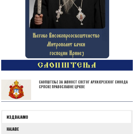
САОПШТЕЊЕ ЗА ЈАВНОСТ СВЕТОГ АРХИЈЕРЕЈСКОГ СИНОДА
СРПСКЕ ПРАВОСЛАВНЕ ЦРКВЕ
ИЗДВАЈАМО
НАЈАВЕ