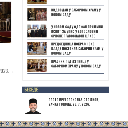
ВИДОВДАН У САБОРНОМ ХРАМУ У
НОВОМ САДУ
У НОВОМ САДУ ОДРЖАН ПРИЈЕМНИ
ИСПИТ ЗА УПИС У БОГОСЛОВИЈЕ
СРПСКЕ ПРАВОСЛАВНЕ ЦРКВЕ
ПРЕДСЕДНИЦА ПОКРАЈИНСКЕ
ВЛАДЕ ПОСЕТИЛА САБОРНИ ХРАМ У
НОВОМ САДУ
ПРАЗНИК ПЕДЕСЕТНИЦЕ У
САБОРНОМ ХРАМУ У НОВОМ САДУ
2023. →
Posts not found
ПРОТОЈЕРЕЈ СРБИСЛАВ СТОЈАНОВ,
БАЧКА ТОПОЛА, 26. 7. 2026.