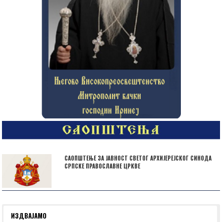
САОПШТЕЊЕ ЗА ЈАВНОСТ СВЕТОГ АРХИЈЕРЕЈСКОГ СИНОДА
СРПСКЕ ПРАВОСЛАВНЕ ЦРКВЕ
ИЗДВАЈАМО