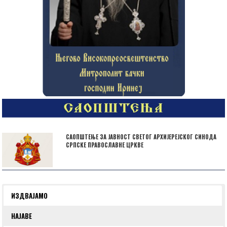
САОПШТЕЊЕ ЗА ЈАВНОСТ СВЕТОГ АРХИЈЕРЕЈСКОГ СИНОДА
СРПСКЕ ПРАВОСЛАВНЕ ЦРКВЕ
ИЗДВАЈАМО
НАЈАВЕ