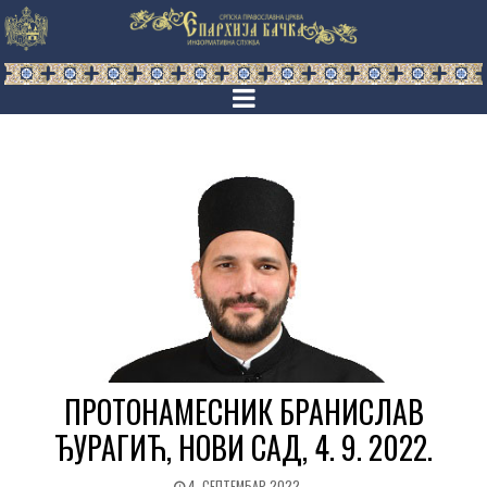
ПРОТОНАМЕСНИК БРАНИСЛАВ
ЂУРАГИЋ, НОВИ САД, 4. 9. 2022.
4. СЕПТЕМБАР 2022.