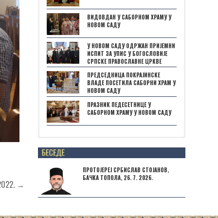
ВИДОВДАН У САБОРНОМ ХРАМУ У
НОВОМ САДУ
У НОВОМ САДУ ОДРЖАН ПРИЈЕМНИ
ИСПИТ ЗА УПИС У БОГОСЛОВИЈЕ
СРПСКЕ ПРАВОСЛАВНЕ ЦРКВЕ
ПРЕДСЕДНИЦА ПОКРАЈИНСКЕ
ВЛАДЕ ПОСЕТИЛА САБОРНИ ХРАМ У
НОВОМ САДУ
ПРАЗНИК ПЕДЕСЕТНИЦЕ У
САБОРНОМ ХРАМУ У НОВОМ САДУ
Posts not found
ПРОТОЈЕРЕЈ СРБИСЛАВ СТОЈАНОВ,
БАЧКА ТОПОЛА, 26. 7. 2026.
2022. →