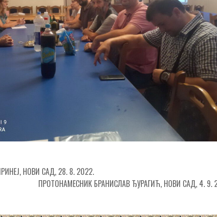
ИНЕЈ, НОВИ САД, 28. 8. 2022.
ПРОТОНАМЕСНИК БРАНИСЛАВ ЂУРАГИЋ, НОВИ САД, 4. 9. 