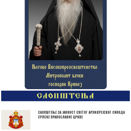
САОПШТЕЊЕ ЗА ЈАВНОСТ СВЕТОГ АРХИЈЕРЕЈСКОГ СИНОДА
СРПСКЕ ПРАВОСЛАВНЕ ЦРКВЕ