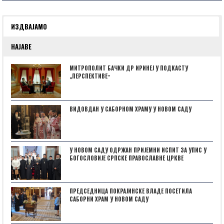
ИЗДВАЈАМО
НАЈАВЕ
МИТРОПОЛИТ БАЧКИ ДР ИРИНЕЈ У ПОДКАСТУ
„ПЕРСПЕКТИВЕˮ
ВИДОВДАН У САБОРНОМ ХРАМУ У НОВОМ САДУ
У НОВОМ САДУ ОДРЖАН ПРИЈЕМНИ ИСПИТ ЗА УПИС У
БОГОСЛОВИЈЕ СРПСКЕ ПРАВОСЛАВНЕ ЦРКВЕ
ПРЕДСЕДНИЦА ПОКРАЈИНСКЕ ВЛАДЕ ПОСЕТИЛА
САБОРНИ ХРАМ У НОВОМ САДУ