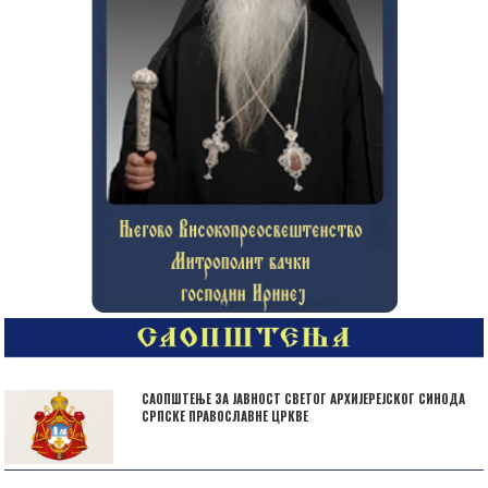
САОПШТЕЊЕ ЗА ЈАВНОСТ СВЕТОГ АРХИЈЕРЕЈСКОГ СИНОДА
СРПСКЕ ПРАВОСЛАВНЕ ЦРКВЕ