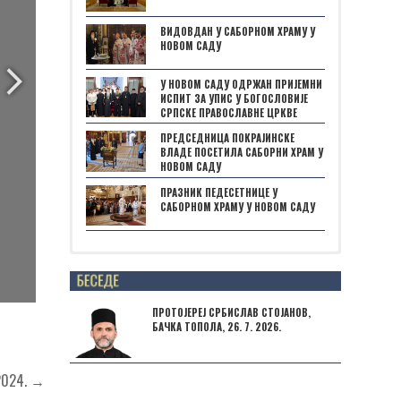
ВИДОВДАН У САБОРНОМ ХРАМУ У
НОВОМ САДУ
У НОВОМ САДУ ОДРЖАН ПРИЈЕМНИ
ИСПИТ ЗА УПИС У БОГОСЛОВИЈЕ
СРПСКЕ ПРАВОСЛАВНЕ ЦРКВЕ
ПРЕДСЕДНИЦА ПОКРАЈИНСКЕ
ВЛАДЕ ПОСЕТИЛА САБОРНИ ХРАМ У
НОВОМ САДУ
ПРАЗНИК ПЕДЕСЕТНИЦЕ У
САБОРНОМ ХРАМУ У НОВОМ САДУ
Posts not found
ПРОТОЈЕРЕЈ СРБИСЛАВ СТОЈАНОВ,
БАЧКА ТОПОЛА, 26. 7. 2026.
2024. →