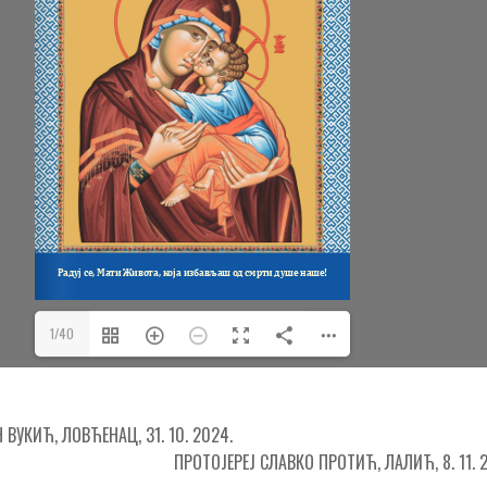
1/40
ВУКИЋ, ЛОВЋЕНАЦ, 31. 10. 2024.
ПРОТОЈЕРЕЈ СЛАВКО ПРОТИЋ, ЛАЛИЋ, 8. 11. 