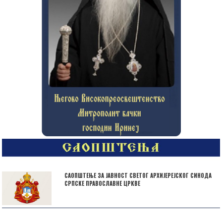
САОПШТЕЊЕ ЗА ЈАВНОСТ СВЕТОГ АРХИЈЕРЕЈСКОГ СИНОДА
СРПСКЕ ПРАВОСЛАВНЕ ЦРКВЕ