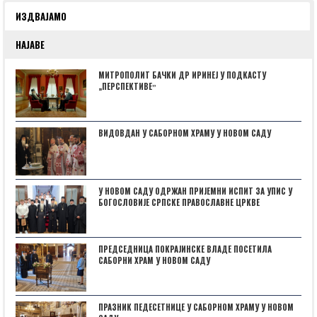
ИЗДВАЈАМО
НАЈАВЕ
МИТРОПОЛИТ БАЧКИ ДР ИРИНЕЈ У ПОДКАСТУ
„ПЕРСПЕКТИВЕˮ
ВИДОВДАН У САБОРНОМ ХРАМУ У НОВОМ САДУ
У НОВОМ САДУ ОДРЖАН ПРИЈЕМНИ ИСПИТ ЗА УПИС У
БОГОСЛОВИЈЕ СРПСКЕ ПРАВОСЛАВНЕ ЦРКВЕ
ПРЕДСЕДНИЦА ПОКРАЈИНСКЕ ВЛАДЕ ПОСЕТИЛА
САБОРНИ ХРАМ У НОВОМ САДУ
ПРАЗНИК ПЕДЕСЕТНИЦЕ У САБОРНОМ ХРАМУ У НОВОМ