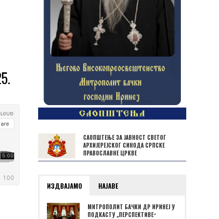
5.
САОПШТЕЊЕ ЗА ЈАВНОСТ СВЕТОГ
АРХИЈЕРЕЈСКОГ СИНОДА СРПСКЕ
ПРАВОСЛАВНЕ ЦРКВЕ
ИЗДВАЈАМО
НАЈАВЕ
МИТРОПОЛИТ БАЧКИ ДР ИРИНЕЈ У
ПОДКАСТУ „ПЕРСПЕКТИВЕˮ