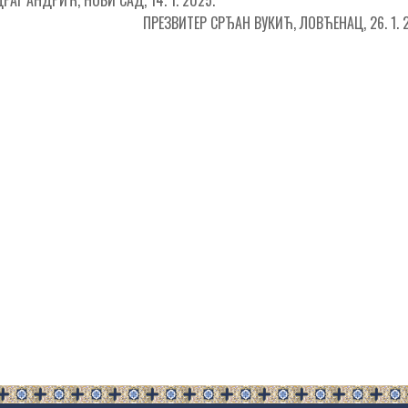
ПРЕЗВИТЕР СРЂАН ВУКИЋ, ЛОВЋЕНАЦ, 26. 1. 