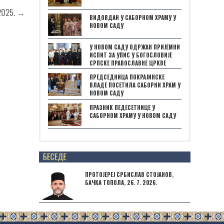
2025. →
ВИДОВДАН У САБОРНОМ ХРАМУ У
НОВОМ САДУ
У НОВОМ САДУ ОДРЖАН ПРИЈЕМНИ
ИСПИТ ЗА УПИС У БОГОСЛОВИЈЕ
СРПСКЕ ПРАВОСЛАВНЕ ЦРКВЕ
ПРЕДСЕДНИЦА ПОКРАЈИНСКЕ
ВЛАДЕ ПОСЕТИЛА САБОРНИ ХРАМ У
НОВОМ САДУ
ПРАЗНИК ПЕДЕСЕТНИЦЕ У
САБОРНОМ ХРАМУ У НОВОМ САДУ
Posts not found
ПРОТОЈЕРЕЈ СРБИСЛАВ СТОЈАНОВ,
БАЧКА ТОПОЛА, 26. 7. 2026.