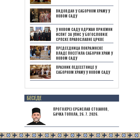
ВИДОВДАН У САБОРНОМ ХРАМУ У
НОВОМ САДУ
У НОВОМ САДУ ОДРЖАН ПРИЈЕМНИ
ИСПИТ ЗА УПИС У БОГОСЛОВИЈЕ
СРПСКЕ ПРАВОСЛАВНЕ ЦРКВЕ
ПРЕДСЕДНИЦА ПОКРАЈИНСКЕ
ВЛАДЕ ПОСЕТИЛА САБОРНИ ХРАМ У
НОВОМ САДУ
ПРАЗНИК ПЕДЕСЕТНИЦЕ У
САБОРНОМ ХРАМУ У НОВОМ САДУ
Posts not found
ПРОТОЈЕРЕЈ СРБИСЛАВ СТОЈАНОВ,
БАЧКА ТОПОЛА, 26. 7. 2026.