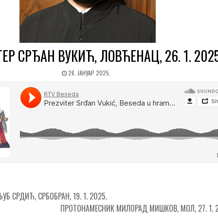
ЕР СРЂАН ВУКИЋ, ЛОВЋЕНАЦ, 26. 1. 2025
26. ЈАНУАР 2025.
Б СРДИЋ, СРБОБРАН, 19. 1. 2025.
ПРОТОНАМЕСНИК МИЛОРАД МИШКОВ, МОЛ, 27. 1. 