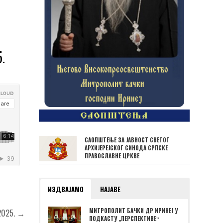
.
САОПШТЕЊЕ ЗА ЈАВНОСТ СВЕТОГ
АРХИЈЕРЕЈСКОГ СИНОДА СРПСКЕ
ПРАВОСЛАВНЕ ЦРКВЕ
ИЗДВАЈАМО
НАЈАВЕ
МИТРОПОЛИТ БАЧКИ ДР ИРИНЕЈ У
2025. →
ПОДКАСТУ „ПЕРСПЕКТИВЕˮ