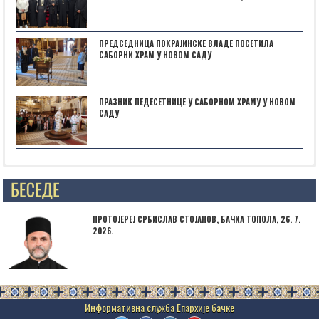
ПРЕДСЕДНИЦА ПОКРАЈИНСКЕ ВЛАДЕ ПОСЕТИЛА
САБОРНИ ХРАМ У НОВОМ САДУ
ПРАЗНИК ПЕДЕСЕТНИЦЕ У САБОРНОМ ХРАМУ У НОВОМ
САДУ
Posts not found
ПРОТОЈЕРЕЈ СРБИСЛАВ СТОЈАНОВ, БАЧКА ТОПОЛА, 26. 7.
2026.