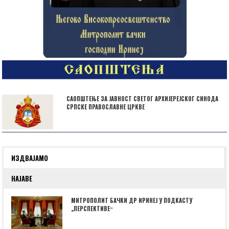
САОПШТЕЊЕ ЗА ЈАВНОСТ СВЕТОГ АРХИЈЕРЕЈСКОГ СИНОДА
СРПСКЕ ПРАВОСЛАВНЕ ЦРКВЕ
ИЗДВАЈАМО
НАЈАВЕ
МИТРОПОЛИТ БАЧКИ ДР ИРИНЕЈ У ПОДКАСТУ
„ПЕРСПЕКТИВЕˮ