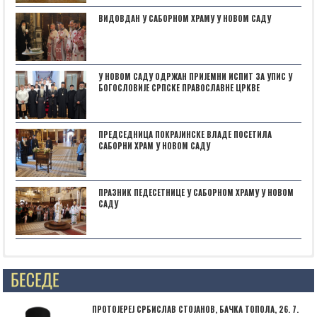
ВИДОВДАН У САБОРНОМ ХРАМУ У НОВОМ САДУ
У НОВОМ САДУ ОДРЖАН ПРИЈЕМНИ ИСПИТ ЗА УПИС У
БОГОСЛОВИЈЕ СРПСКЕ ПРАВОСЛАВНЕ ЦРКВЕ
ПРЕДСЕДНИЦА ПОКРАЈИНСКЕ ВЛАДЕ ПОСЕТИЛА
САБОРНИ ХРАМ У НОВОМ САДУ
ПРАЗНИК ПЕДЕСЕТНИЦЕ У САБОРНОМ ХРАМУ У НОВОМ
САДУ
Posts not found
ПРОТОЈЕРЕЈ СРБИСЛАВ СТОЈАНОВ, БАЧКА ТОПОЛА, 26. 7.