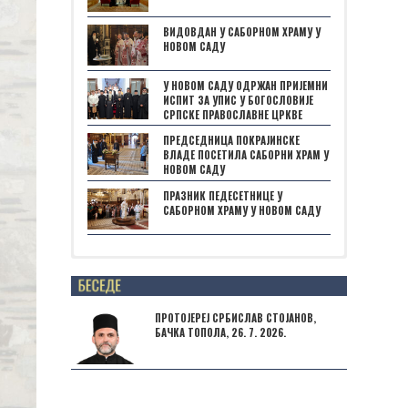
ВИДОВДАН У САБОРНОМ ХРАМУ У
НОВОМ САДУ
У НОВОМ САДУ ОДРЖАН ПРИЈЕМНИ
ИСПИТ ЗА УПИС У БОГОСЛОВИЈЕ
СРПСКЕ ПРАВОСЛАВНЕ ЦРКВЕ
ПРЕДСЕДНИЦА ПОКРАЈИНСКЕ
ВЛАДЕ ПОСЕТИЛА САБОРНИ ХРАМ У
НОВОМ САДУ
ПРАЗНИК ПЕДЕСЕТНИЦЕ У
САБОРНОМ ХРАМУ У НОВОМ САДУ
Posts not found
ПРОТОЈЕРЕЈ СРБИСЛАВ СТОЈАНОВ,
БАЧКА ТОПОЛА, 26. 7. 2026.