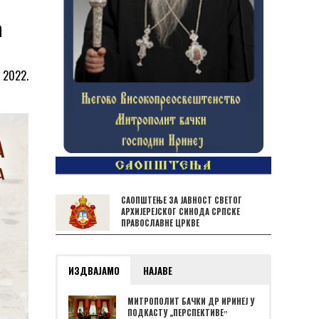
а
а 2022.
САОПШТЕЊЕ ЗА ЈАВНОСТ СВЕТОГ
АРХИЈЕРЕЈСКОГ СИНОДА СРПСКЕ
ПРАВОСЛАВНЕ ЦРКВЕ
ИЗДВАЈАМО
НАЈАВЕ
МИТРОПОЛИТ БАЧКИ ДР ИРИНЕЈ У
ПОДКАСТУ „ПЕРСПЕКТИВЕˮ