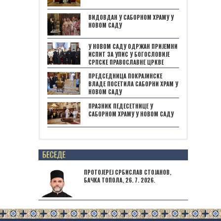
ВИДОВДАН У САБОРНОМ ХРАМУ У
НОВОМ САДУ
У НОВОМ САДУ ОДРЖАН ПРИЈЕМНИ
ИСПИТ ЗА УПИС У БОГОСЛОВИЈЕ
СРПСКЕ ПРАВОСЛАВНЕ ЦРКВЕ
ПРЕДСЕДНИЦА ПОКРАЈИНСКЕ
ВЛАДЕ ПОСЕТИЛА САБОРНИ ХРАМ У
НОВОМ САДУ
ПРАЗНИК ПЕДЕСЕТНИЦЕ У
САБОРНОМ ХРАМУ У НОВОМ САДУ
Posts not found
ПРОТОЈЕРЕЈ СРБИСЛАВ СТОЈАНОВ,
БАЧКА ТОПОЛА, 26. 7. 2026.