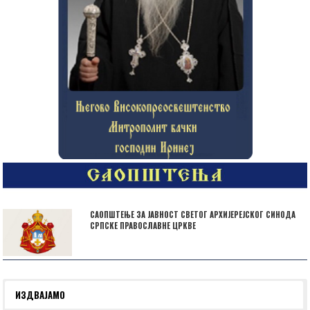
САОПШТЕЊЕ ЗА ЈАВНОСТ СВЕТОГ АРХИЈЕРЕЈСКОГ СИНОДА
СРПСКЕ ПРАВОСЛАВНЕ ЦРКВЕ
ИЗДВАЈАМО