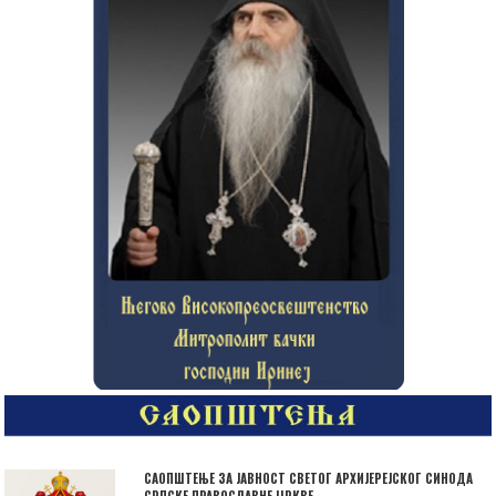
САОПШТЕЊЕ ЗА ЈАВНОСТ СВЕТОГ АРХИЈЕРЕЈСКОГ СИНОДА