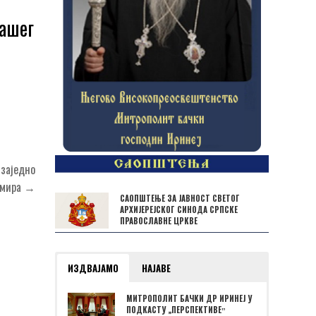
нашег
 заједно
и мира →
САОПШТЕЊЕ ЗА ЈАВНОСТ СВЕТОГ
АРХИЈЕРЕЈСКОГ СИНОДА СРПСКЕ
ПРАВОСЛАВНЕ ЦРКВЕ
ИЗДВАЈАМО
НАЈАВЕ
МИТРОПОЛИТ БАЧКИ ДР ИРИНЕЈ У
ПОДКАСТУ „ПЕРСПЕКТИВЕˮ