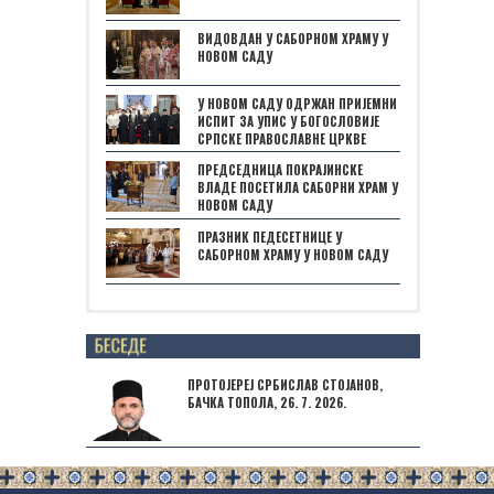
ВИДОВДАН У САБОРНОМ ХРАМУ У
НОВОМ САДУ
У НОВОМ САДУ ОДРЖАН ПРИЈЕМНИ
ИСПИТ ЗА УПИС У БОГОСЛОВИЈЕ
СРПСКЕ ПРАВОСЛАВНЕ ЦРКВЕ
ПРЕДСЕДНИЦА ПОКРАЈИНСКЕ
ВЛАДЕ ПОСЕТИЛА САБОРНИ ХРАМ У
НОВОМ САДУ
ПРАЗНИК ПЕДЕСЕТНИЦЕ У
САБОРНОМ ХРАМУ У НОВОМ САДУ
Posts not found
ПРОТОЈЕРЕЈ СРБИСЛАВ СТОЈАНОВ,
БАЧКА ТОПОЛА, 26. 7. 2026.