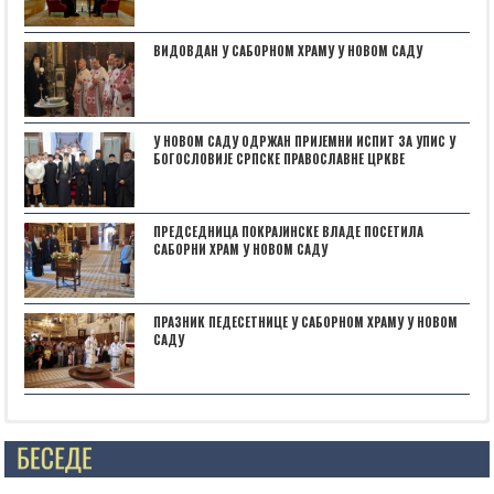
ВИДОВДАН У САБОРНОМ ХРАМУ У НОВОМ САДУ
У НОВОМ САДУ ОДРЖАН ПРИЈЕМНИ ИСПИТ ЗА УПИС У
БОГОСЛОВИЈЕ СРПСКЕ ПРАВОСЛАВНЕ ЦРКВЕ
ПРЕДСЕДНИЦА ПОКРАЈИНСКЕ ВЛАДЕ ПОСЕТИЛА
САБОРНИ ХРАМ У НОВОМ САДУ
ПРАЗНИК ПЕДЕСЕТНИЦЕ У САБОРНОМ ХРАМУ У НОВОМ
САДУ
Posts not found