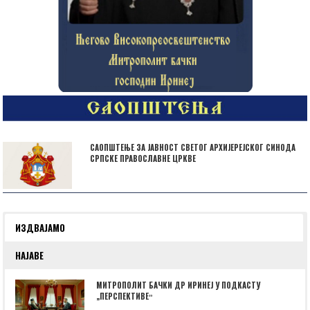
САОПШТЕЊЕ ЗА ЈАВНОСТ СВЕТОГ АРХИЈЕРЕЈСКОГ СИНОДА
СРПСКЕ ПРАВОСЛАВНЕ ЦРКВЕ
ИЗДВАЈАМО
НАЈАВЕ
МИТРОПОЛИТ БАЧКИ ДР ИРИНЕЈ У ПОДКАСТУ
„ПЕРСПЕКТИВЕˮ