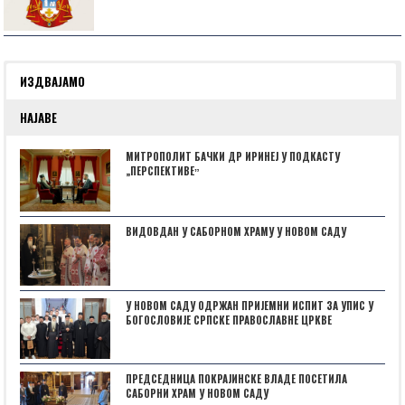
ИЗДВАЈАМО
НАЈАВЕ
МИТРОПОЛИТ БАЧКИ ДР ИРИНЕЈ У ПОДКАСТУ
„ПЕРСПЕКТИВЕˮ
ВИДОВДАН У САБОРНОМ ХРАМУ У НОВОМ САДУ
У НОВОМ САДУ ОДРЖАН ПРИЈЕМНИ ИСПИТ ЗА УПИС У
БОГОСЛОВИЈЕ СРПСКЕ ПРАВОСЛАВНЕ ЦРКВЕ
ПРЕДСЕДНИЦА ПОКРАЈИНСКЕ ВЛАДЕ ПОСЕТИЛА
САБОРНИ ХРАМ У НОВОМ САДУ