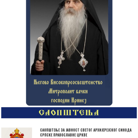
САОПШТЕЊЕ ЗА ЈАВНОСТ СВЕТОГ АРХИЈЕРЕЈСКОГ СИНОДА
СРПСКЕ ПРАВОСЛАВНЕ ЦРКВЕ