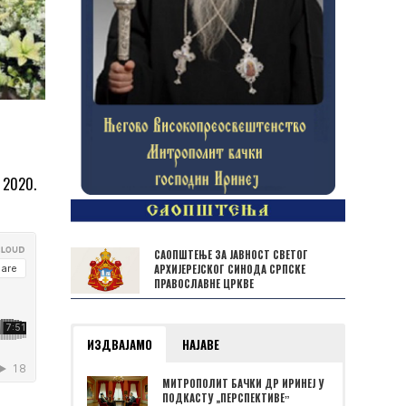
 2020.
САОПШТЕЊЕ ЗА ЈАВНОСТ СВЕТОГ
АРХИЈЕРЕЈСКОГ СИНОДА СРПСКЕ
ПРАВОСЛАВНЕ ЦРКВЕ
ИЗДВАЈАМО
НАЈАВЕ
МИТРОПОЛИТ БАЧКИ ДР ИРИНЕЈ У
ПОДКАСТУ „ПЕРСПЕКТИВЕˮ