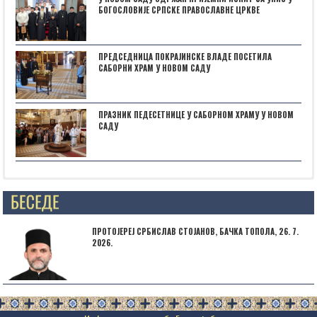
БОГОСЛОВИЈЕ СРПСКЕ ПРАВОСЛАВНЕ ЦРКВЕ
ПРЕДСЕДНИЦА ПОКРАЈИНСКЕ ВЛАДЕ ПОСЕТИЛА
САБОРНИ ХРАМ У НОВОМ САДУ
ПРАЗНИК ПЕДЕСЕТНИЦЕ У САБОРНОМ ХРАМУ У НОВОМ
САДУ
Posts not found
ПРОТОЈЕРЕЈ СРБИСЛАВ СТОЈАНОВ, БАЧКА ТОПОЛА, 26. 7.
2026.