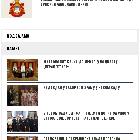
СРПСКЕ ПРАВОСЛАВНЕ ЦРКВЕ
ИЗДВАЈАМО
НАЈАВЕ
МИТРОПОЛИТ БАЧКИ ДР ИРИНЕЈ У ПОДКАСТУ
„ПЕРСПЕКТИВЕˮ
ВИДОВДАН У САБОРНОМ ХРАМУ У НОВОМ САДУ
У НОВОМ САДУ ОДРЖАН ПРИЈЕМНИ ИСПИТ ЗА УПИС У
БОГОСЛОВИЈЕ СРПСКЕ ПРАВОСЛАВНЕ ЦРКВЕ
ПРЕДСЕДНИЦА ПОКРАЈИНСКЕ ВЛАДЕ ПОСЕТИЛА