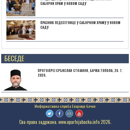
САБОРНИ ХРАМ У НОВОМ САДУ
ПРАЗНИК ПЕДЕСЕТНИЦЕ У САБОРНОМ ХРАМУ У НОВОМ
САДУ
Posts not found
ПРОТОЈЕРЕЈ СРБИСЛАВ СТОЈАНОВ, БАЧКА ТОПОЛА, 26. 7.
2026.
Сва права задржана. www.eparhijabacka.info 2026.