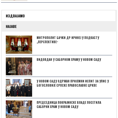
ИЗДВАЈАМО
НАЈАВЕ
МИТРОПОЛИТ БАЧКИ ДР ИРИНЕЈ У ПОДКАСТУ
„ПЕРСПЕКТИВЕˮ
ВИДОВДАН У САБОРНОМ ХРАМУ У НОВОМ САДУ
У НОВОМ САДУ ОДРЖАН ПРИЈЕМНИ ИСПИТ ЗА УПИС У
БОГОСЛОВИЈЕ СРПСКЕ ПРАВОСЛАВНЕ ЦРКВЕ
ПРЕДСЕДНИЦА ПОКРАЈИНСКЕ ВЛАДЕ ПОСЕТИЛА
САБОРНИ ХРАМ У НОВОМ САДУ