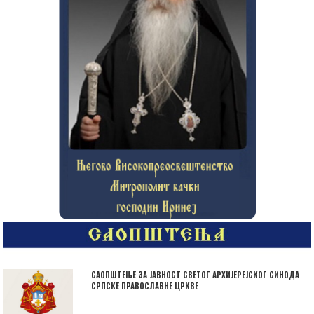
САОПШТЕЊЕ ЗА ЈАВНОСТ СВЕТОГ АРХИЈЕРЕЈСКОГ СИНОДА
СРПСКЕ ПРАВОСЛАВНЕ ЦРКВЕ