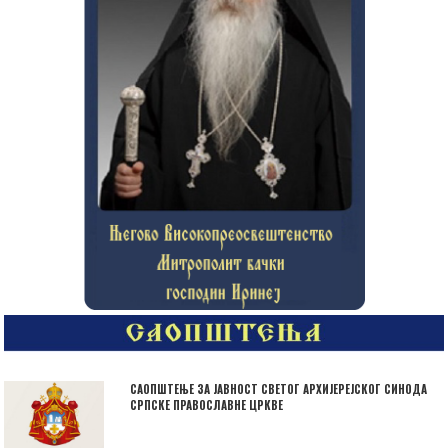
САОПШТЕЊЕ ЗА ЈАВНОСТ СВЕТОГ АРХИЈЕРЕЈСКОГ СИНОДА
СРПСКЕ ПРАВОСЛАВНЕ ЦРКВЕ