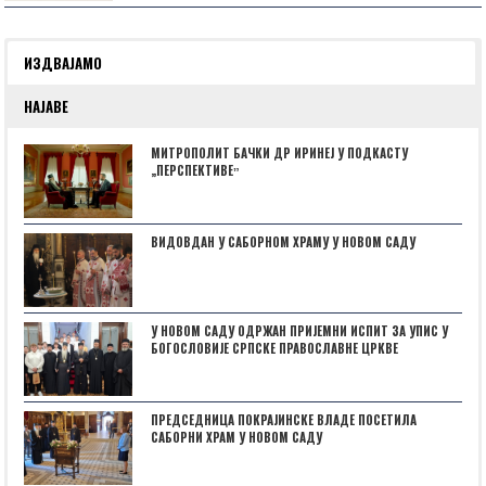
ИЗДВАЈАМО
НАЈАВЕ
МИТРОПОЛИТ БАЧКИ ДР ИРИНЕЈ У ПОДКАСТУ
„ПЕРСПЕКТИВЕˮ
ВИДОВДАН У САБОРНОМ ХРАМУ У НОВОМ САДУ
У НОВОМ САДУ ОДРЖАН ПРИЈЕМНИ ИСПИТ ЗА УПИС У
БОГОСЛОВИЈЕ СРПСКЕ ПРАВОСЛАВНЕ ЦРКВЕ
ПРЕДСЕДНИЦА ПОКРАЈИНСКЕ ВЛАДЕ ПОСЕТИЛА
САБОРНИ ХРАМ У НОВОМ САДУ