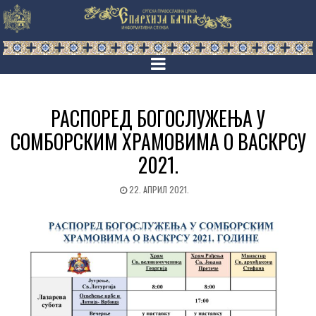
РАСПОРЕД БОГОСЛУЖЕЊА У
СОМБОРСКИМ ХРАМОВИМА О ВАСКРСУ
2021.
22. АПРИЛ 2021.