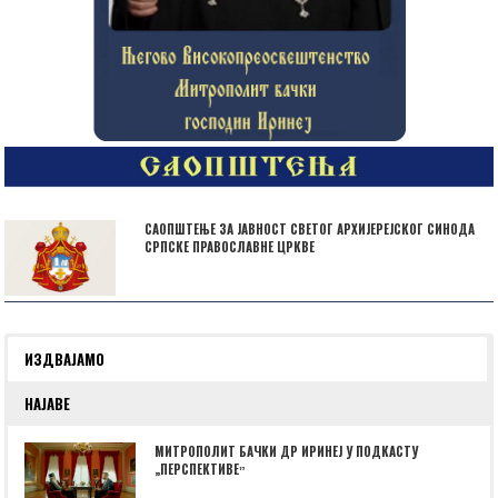
САОПШТЕЊЕ ЗА ЈАВНОСТ СВЕТОГ АРХИЈЕРЕЈСКОГ СИНОДА
СРПСКЕ ПРАВОСЛАВНЕ ЦРКВЕ
ИЗДВАЈАМО
НАЈАВЕ
МИТРОПОЛИТ БАЧКИ ДР ИРИНЕЈ У ПОДКАСТУ
„ПЕРСПЕКТИВЕˮ