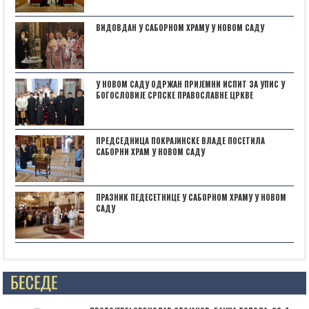
ВИДОВДАН У САБОРНОМ ХРАМУ У НОВОМ САДУ
У НОВОМ САДУ ОДРЖАН ПРИЈЕМНИ ИСПИТ ЗА УПИС У
БОГОСЛОВИЈЕ СРПСКЕ ПРАВОСЛАВНЕ ЦРКВЕ
ПРЕДСЕДНИЦА ПОКРАЈИНСКЕ ВЛАДЕ ПОСЕТИЛА
САБОРНИ ХРАМ У НОВОМ САДУ
ПРАЗНИК ПЕДЕСЕТНИЦЕ У САБОРНОМ ХРАМУ У НОВОМ
САДУ
Posts not found